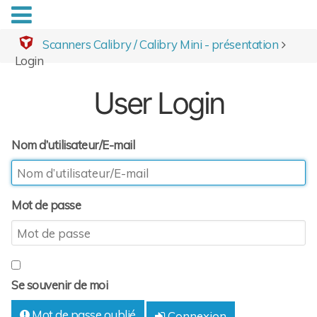
Scanners Calibry / Calibry Mini - présentation
Login
User Login
Nom d’utilisateur/E-mail
Mot de passe
Se souvenir de moi
Mot de passe oublié
Connexion