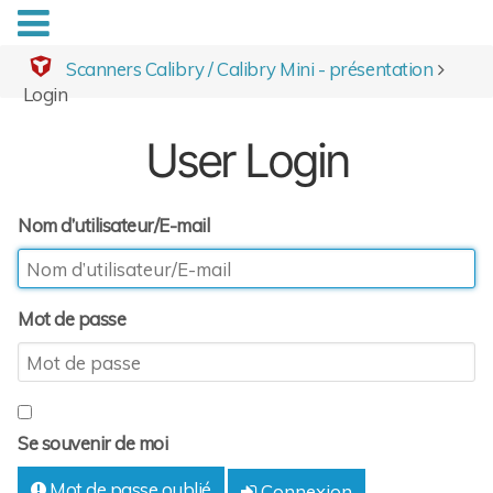
Scanners Calibry / Calibry Mini - présentation
Login
User Login
Nom d’utilisateur/E-mail
Mot de passe
Se souvenir de moi
Mot de passe oublié
Connexion