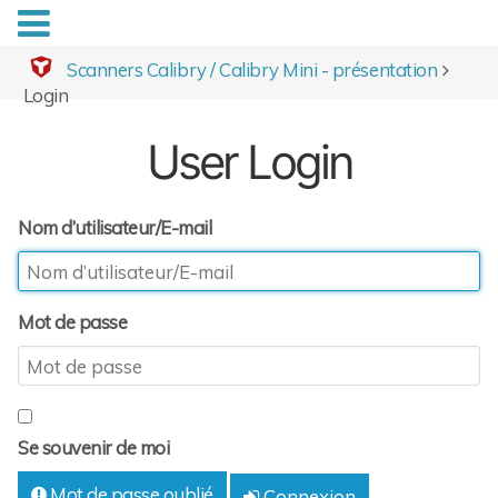
Scanners Calibry / Calibry Mini - présentation
Login
User Login
Nom d’utilisateur/E-mail
Mot de passe
Se souvenir de moi
Mot de passe oublié
Connexion