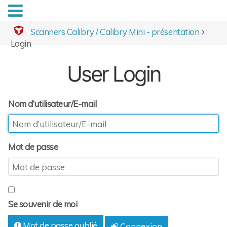
Scanners Calibry / Calibry Mini - présentation
Login
User Login
Nom d’utilisateur/E-mail
Mot de passe
Se souvenir de moi
Mot de passe oublié
Connexion