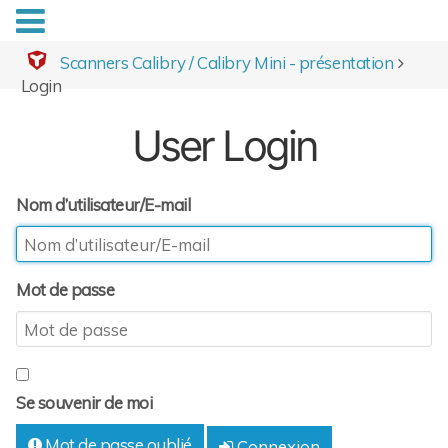
Scanners Calibry / Calibry Mini - présentation
Login
User Login
Nom d’utilisateur/E-mail
Mot de passe
Se souvenir de moi
Mot de passe oublié
Connexion