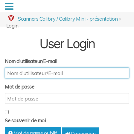
Scanners Calibry / Calibry Mini - présentation
Login
User Login
Nom d’utilisateur/E-mail
Mot de passe
Se souvenir de moi
Mot de passe oublié
Connexion