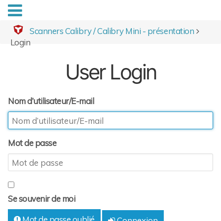
Scanners Calibry / Calibry Mini - présentation
Login
User Login
Nom d’utilisateur/E-mail
Mot de passe
Se souvenir de moi
Mot de passe oublié
Connexion